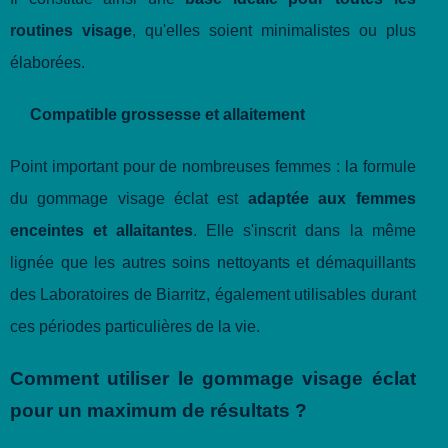
routines visage
, qu'elles soient minimalistes ou plus
élaborées.
Compatible grossesse et allaitement
Point important pour de nombreuses femmes : la formule
du gommage visage éclat est
adaptée aux femmes
enceintes et allaitantes
. Elle s'inscrit dans la même
lignée que les autres soins nettoyants et démaquillants
des Laboratoires de Biarritz, également utilisables durant
ces périodes particulières de la vie.
Comment utiliser le gommage visage éclat
pour un maximum de résultats ?