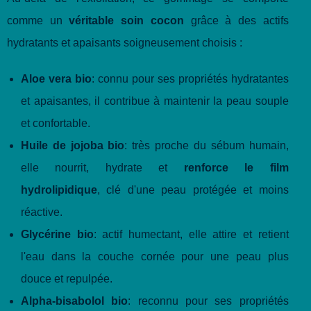
comme un
véritable soin cocon
grâce à des actifs
hydratants et apaisants soigneusement choisis :
Aloe vera bio
: connu pour ses propriétés hydratantes
et apaisantes, il contribue à maintenir la peau souple
et confortable.
Huile de jojoba bio
: très proche du sébum humain,
elle nourrit, hydrate et
renforce le film
hydrolipidique
, clé d'une peau protégée et moins
réactive.
Glycérine bio
: actif humectant, elle attire et retient
l'eau dans la couche cornée pour une peau plus
douce et repulpée.
Alpha-bisabolol bio
: reconnu pour ses propriétés