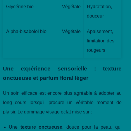
Glycérine bio
Végétale
Hydratation,
douceur
Alpha-bisabolol bio
Végétale
Apaisement,
limitation des
rougeurs
Une expérience sensorielle : texture
onctueuse et parfum floral léger
Un soin efficace est encore plus agréable à adopter au
long cours lorsqu'il procure un véritable moment de
plaisir. Le gommage visage éclat mise sur :
Une
texture onctueuse
, douce pour la peau, qui