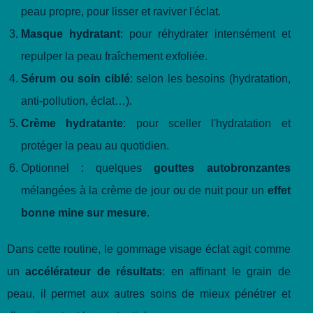
peau propre, pour lisser et raviver l'éclat.
Masque hydratant
: pour réhydrater intensément et
repulper la peau fraîchement exfoliée.
Sérum ou soin ciblé
: selon les besoins (hydratation,
anti-pollution, éclat…).
Crème hydratante
: pour sceller l'hydratation et
protéger la peau au quotidien.
Optionnel : quelques
gouttes autobronzantes
mélangées à la crème de jour ou de nuit pour un
effet
bonne mine sur mesure
.
Dans cette routine, le gommage visage éclat agit comme
un
accélérateur de résultats
: en affinant le grain de
peau, il permet aux autres soins de mieux pénétrer et