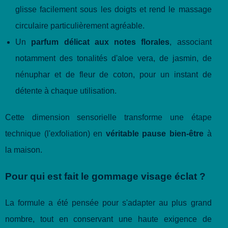
glisse facilement sous les doigts et rend le massage
circulaire particulièrement agréable.
Un
parfum délicat aux notes florales
, associant
notamment des tonalités d'aloe vera, de jasmin, de
nénuphar et de fleur de coton, pour un instant de
détente à chaque utilisation.
Cette dimension sensorielle transforme une étape
technique (l'exfoliation) en
véritable pause bien-être
à
la maison.
Pour qui est fait le gommage visage éclat ?
La formule a été pensée pour s'adapter au plus grand
nombre, tout en conservant une haute exigence de