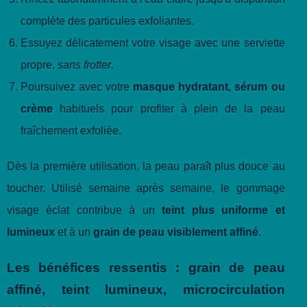
complète des particules exfoliantes.
Essuyez délicatement votre visage avec une serviette
propre,
sans frotter
.
Poursuivez avec votre
masque hydratant, sérum ou
crème
habituels pour profiter à plein de la peau
fraîchement exfoliée.
Dès la première utilisation, la peau paraît plus douce au
toucher. Utilisé semaine après semaine, le gommage
visage éclat contribue à un
teint plus uniforme et
lumineux
et à un
grain de peau visiblement affiné
.
Les bénéfices ressentis : grain de peau
affiné, teint lumineux, microcirculation