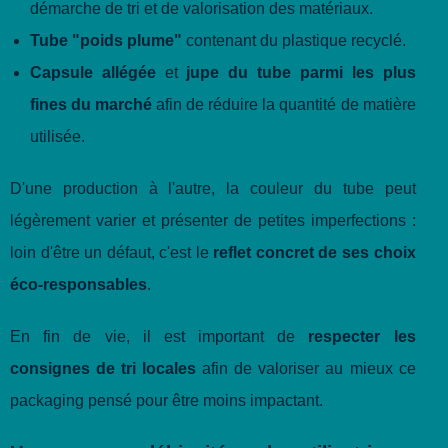
démarche de tri et de valorisation des matériaux.
Tube "poids plume"
contenant du plastique recyclé.
Capsule allégée
et
jupe du tube parmi les plus
fines du marché
afin de réduire la quantité de matière
utilisée.
D'une production à l'autre, la couleur du tube peut
légèrement varier et présenter de petites imperfections :
loin d'être un défaut, c'est le
reflet concret de ses choix
éco-responsables
.
En fin de vie, il est important de
respecter les
consignes de tri locales
afin de valoriser au mieux ce
packaging pensé pour être moins impactant.