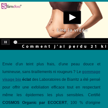
Envie d'un teint plus frais, d'une peau douce et
lumineuse, sans tiraillements ni rougeurs ? Le
gommage
visage bio
éclat
des Laboratoires de Biarritz a été pensé
pour offrir une exfoliation efficace tout en respectant
même les épidermes les plus sensibles. Certifié
COSMOS Organic par ECOCERT
, 100 % d'origine