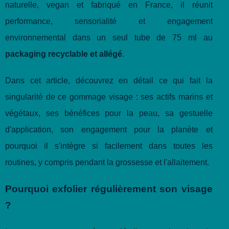
naturelle, vegan et fabriqué en France, il réunit
performance, sensorialité et engagement
environnemental dans un seul tube de 75 ml au
packaging recyclable et allégé
.
Dans cet article, découvrez en détail ce qui fait la
singularité de ce gommage visage : ses actifs marins et
végétaux, ses bénéfices pour la peau, sa gestuelle
d'application, son engagement pour la planète et
pourquoi il s'intègre si facilement dans toutes les
routines, y compris pendant la grossesse et l'allaitement.
Pourquoi exfolier régulièrement son visage
?