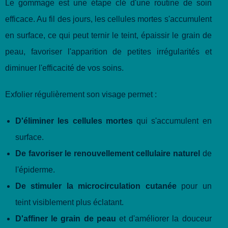
Le gommage est une étape clé d'une routine de soin
efficace. Au fil des jours, les cellules mortes s'accumulent
en surface, ce qui peut ternir le teint, épaissir le grain de
peau, favoriser l'apparition de petites irrégularités et
diminuer l'efficacité de vos soins.
Exfolier régulièrement son visage permet :
D'éliminer les cellules mortes
qui s'accumulent en
surface.
De favoriser le renouvellement cellulaire naturel
de
l'épiderme.
De stimuler la microcirculation cutanée
pour un
teint visiblement plus éclatant.
D'affiner le grain de peau
et d'améliorer la douceur