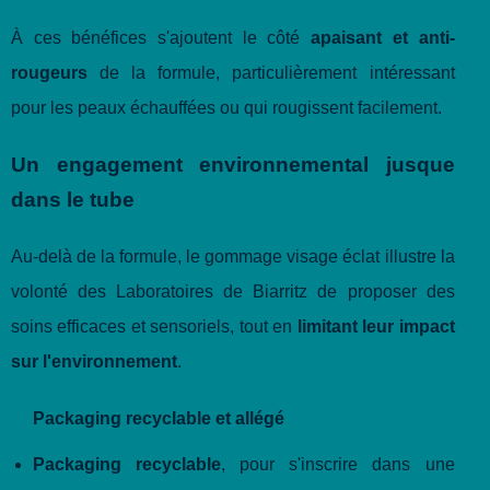
À ces bénéfices s'ajoutent le côté
apaisant et anti-
rougeurs
de la formule, particulièrement intéressant
pour les peaux échauffées ou qui rougissent facilement.
Un engagement environnemental jusque
dans le tube
Au-delà de la formule, le gommage visage éclat illustre la
volonté des Laboratoires de Biarritz de proposer des
soins efficaces et sensoriels, tout en
limitant leur impact
sur l'environnement
.
Packaging recyclable et allégé
Packaging recyclable
, pour s'inscrire dans une