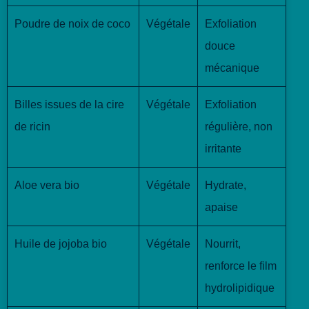
Poudre de noix de coco
Végétale
Exfoliation
douce
mécanique
Billes issues de la cire
Végétale
Exfoliation
de ricin
régulière, non
irritante
Aloe vera bio
Végétale
Hydrate,
apaise
Huile de jojoba bio
Végétale
Nourrit,
renforce le film
hydrolipidique