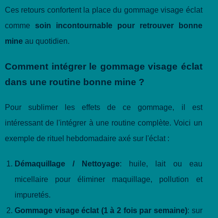
Ces retours confortent la place du gommage visage éclat
comme
soin incontournable pour retrouver bonne
mine
au quotidien.
Comment intégrer le gommage visage éclat
dans une routine bonne mine ?
Pour sublimer les effets de ce gommage, il est
intéressant de l'intégrer à une routine complète. Voici un
exemple de rituel hebdomadaire axé sur l'éclat :
Démaquillage / Nettoyage
: huile, lait ou eau
micellaire pour éliminer maquillage, pollution et
impuretés.
Gommage visage éclat (1 à 2 fois par semaine)
: sur