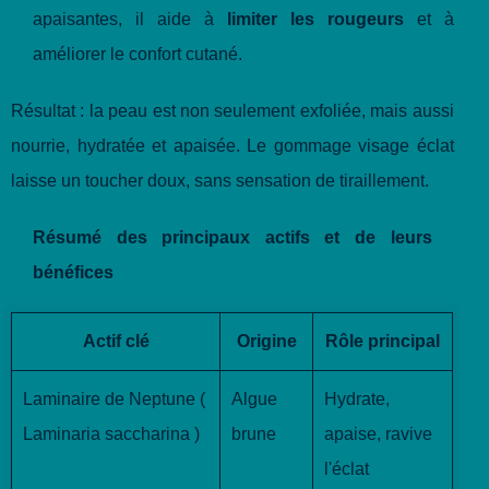
apaisantes, il aide à
limiter les rougeurs
et à
améliorer le confort cutané.
Résultat : la peau est non seulement exfoliée, mais aussi
nourrie, hydratée et apaisée. Le gommage visage éclat
laisse un toucher doux, sans sensation de tiraillement.
Résumé des principaux actifs et de leurs
bénéfices
Actif clé
Origine
Rôle principal
Laminaire de Neptune (
Algue
Hydrate,
Laminaria saccharina )
brune
apaise, ravive
l'éclat