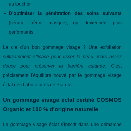
au toucher.
D'optimiser la pénétration des soins suivants
(sérum, crème, masque), qui deviennent plus
performants.
La clé d'un bon gommage visage ? Une exfoliation
suffisamment efficace pour lisser la peau
, mais
assez
douce pour préserver la barrière cutanée
. C'est
précisément l'équilibre trouvé par le gommage visage
éclat des Laboratoires de Biarritz.
Un gommage visage éclat certifié COSMOS
Organic et 100 % d'origine naturelle
Le gommage visage éclat s'inscrit dans une démarche