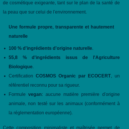
de cosmétique exigeante, tant sur le plan de la santé de
la peau que sur celui de l'environnement.
Une formule propre, transparente et hautement
naturelle
100 % d'ingrédients d'origine naturelle
.
55,8 % d'ingrédients issus de l'Agriculture
Biologique
.
Certification
COSMOS Organic par ECOCERT
, un
référentiel reconnu pour sa rigueur.
Formule
vegan
: aucune matière première d'origine
animale, non testé sur les animaux (conformément à
la réglementation européenne).
Cette composition minimaliste et maîtrisée permet de