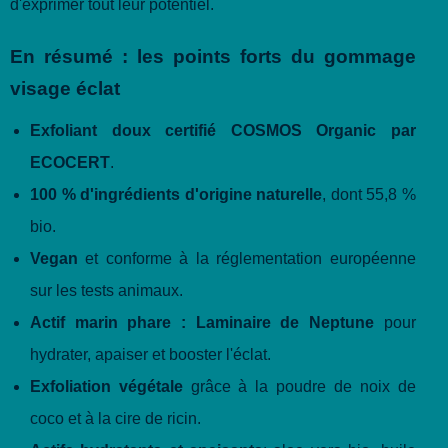
d'exprimer tout leur potentiel.
En résumé : les points forts du gommage
visage éclat
Exfoliant doux certifié COSMOS Organic par
ECOCERT
.
100 % d'ingrédients d'origine naturelle
, dont 55,8 %
bio.
Vegan
et conforme à la réglementation européenne
sur les tests animaux.
Actif marin phare : Laminaire de Neptune
pour
hydrater, apaiser et booster l'éclat.
Exfoliation végétale
grâce à la poudre de noix de
coco et à la cire de ricin.