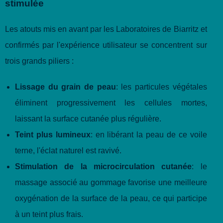
stimulée
Les atouts mis en avant par les Laboratoires de Biarritz et
confirmés par l'expérience utilisateur se concentrent sur
trois grands piliers :
Lissage du grain de peau
: les particules végétales
éliminent progressivement les cellules mortes,
laissant la surface cutanée plus régulière.
Teint plus lumineux
: en libérant la peau de ce voile
terne, l'éclat naturel est ravivé.
Stimulation de la microcirculation cutanée
: le
massage associé au gommage favorise une meilleure
oxygénation de la surface de la peau, ce qui participe
à un teint plus frais.