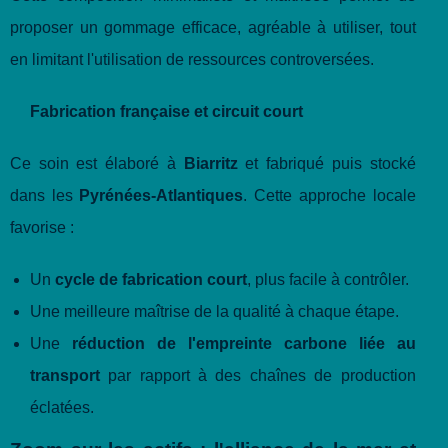
proposer un gommage efficace, agréable à utiliser, tout
en limitant l'utilisation de ressources controversées.
Fabrication française et circuit court
Ce soin est élaboré à
Biarritz
et fabriqué puis stocké
dans les
Pyrénées-Atlantiques
. Cette approche locale
favorise :
Un
cycle de fabrication court
, plus facile à contrôler.
Une meilleure maîtrise de la qualité à chaque étape.
Une
réduction de l'empreinte carbone liée au
transport
par rapport à des chaînes de production
éclatées.