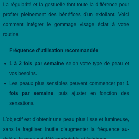
La régularité et la gestuelle font toute la différence pour
profiter pleinement des bénéfices d'un exfoliant. Voici
comment intégrer le gommage visage éclat à votre
routine.
Fréquence d'utilisation recommandée
1 à 2 fois par semaine
selon votre type de peau et
vos besoins.
Les peaux plus sensibles peuvent commencer par
1
fois par semaine
, puis ajuster en fonction des
sensations.
L'objectif est d'obtenir une peau plus lisse et lumineuse,
sans la fragiliser. Inutile d'augmenter la fréquence au-