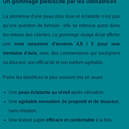
Un gommage plébiscité par les utilisatrices
La promesse d'une peau plus lisse et éclatante n'est pas
qu'une question de formule : elle se retrouve aussi dans
les retours des clientes. Le gommage visage éclat affiche
une
note moyenne d'environ 4,9 / 5 pour une
trentaine d'avis
, avec des commentaires qui soulignent
sa douceur, son efficacité et son parfum agréable.
Parmi les bénéfices le plus souvent mis en avant :
Une
peau éclatante au réveil
après utilisation.
Une
agréable sensation de propreté et de douceur
,
sans irritation.
Une texture jugée
efficace et confortable
à la fois.